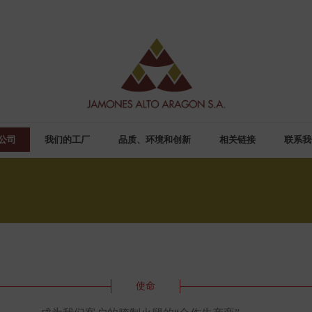
公司
我们的工厂
品质、环境和创新
相关链接
联系我
使命