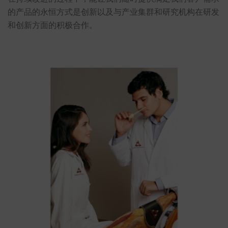
的产品的永恒方式是创新以及与产业集群和研究机构在研发
和创新方面的积极合作。