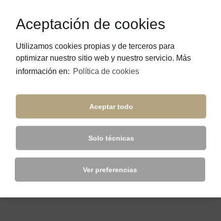
Aceptación de cookies
Utilizamos cookies propias y de terceros para
optimizar nuestro sitio web y nuestro servicio. Más
información en:
Política de cookies
Aceptar todo
Solo técnicas
Ver preferencias