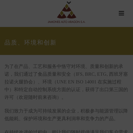
品质、环境和创新
为了在产品、工艺和服务中恪守对环境、质量和创新的承
诺，我们通过了食品质量和安全（IFS, BRC, ETG, 西班牙塞
拉诺火腿协会）、环境（UNE EN ISO 14001 在实施过程
中）和特定自动控制系统方面的认证，获得了出口第三国的
许可（欢迎随时前来咨询）。
我们致力于成为可持续发展的企业，积极参与能源管理以降
低能耗、保护环境和生产更具利润率和竞争力的产品。
在持续改进的过程中，能让我们随时提供满足我们客户需求