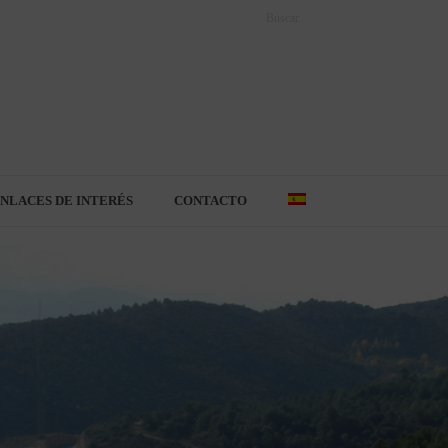
NLACES DE INTERÉS
CONTACTO