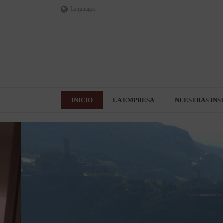
Languages
INICIO
LA EMPRESA
NUESTRAS INS