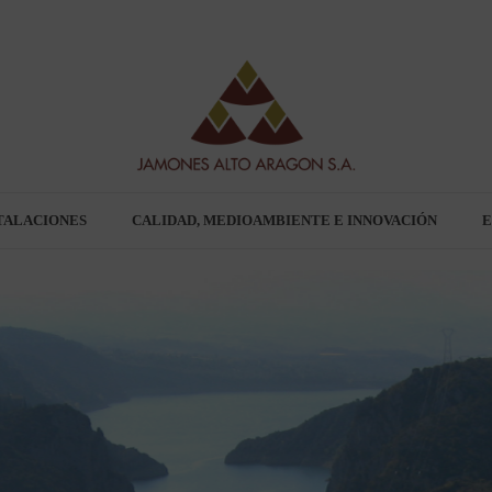
TALACIONES
CALIDAD, MEDIOAMBIENTE E INNOVACIÓN
E