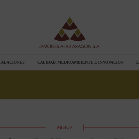
TALACIONES
CALIDAD, MEDIOAMBIENTE E INNOVACIÓN
E
MISIÓN