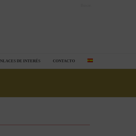
NLACES DE INTERÉS
CONTACTO